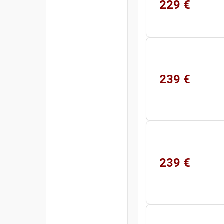
229 €
239 €
239 €