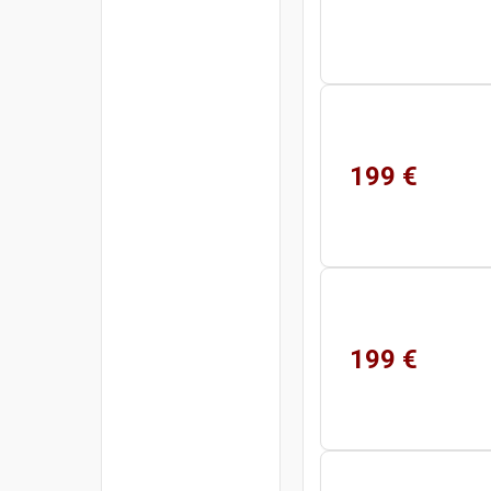
199 €
199 €