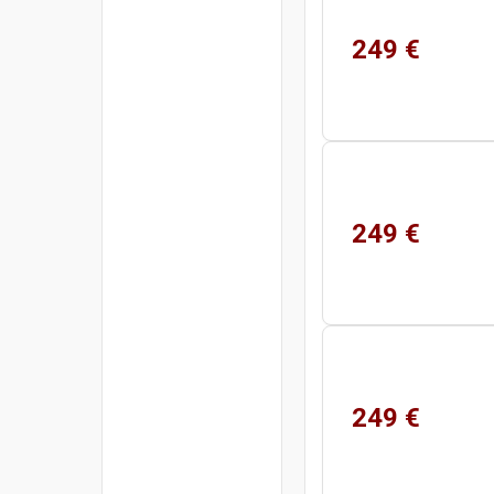
249 €
249 €
249 €