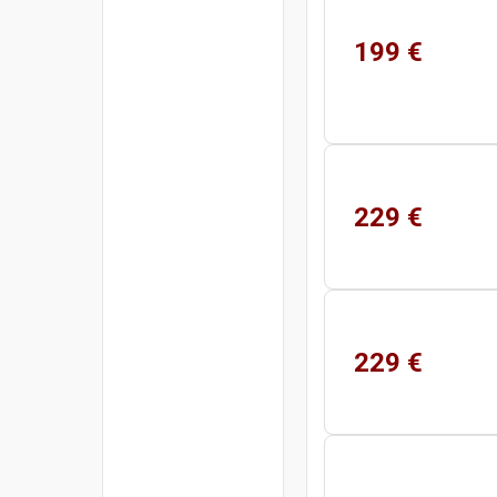
199 €
229 €
229 €