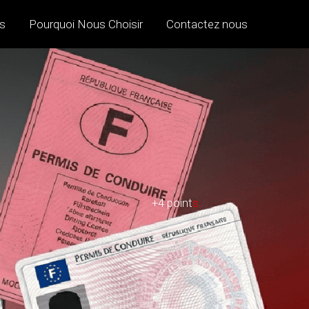
s
Pourquoi Nous Choisir
Contactez nous
+4 point
s