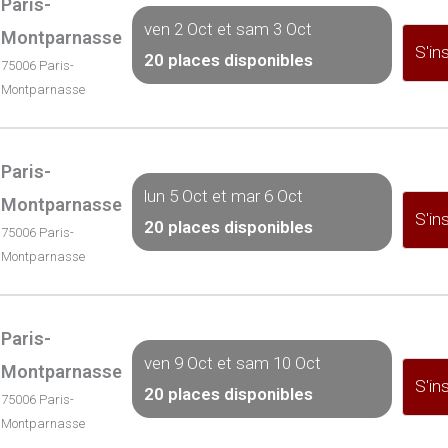
Paris-
ven 2 Oct et sam 3 Oct
Montparnasse
S'ins
20 places disponibles
75006 Paris-
Montparnasse
Paris-
lun 5 Oct et mar 6 Oct
Montparnasse
S'ins
20 places disponibles
75006 Paris-
Montparnasse
Paris-
ven 9 Oct et sam 10 Oct
Montparnasse
S'ins
20 places disponibles
75006 Paris-
Montparnasse